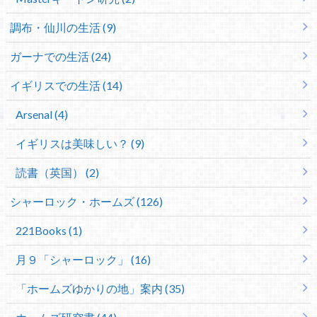
調布・仙川の生活 (9)
ガーナでの生活 (24)
イギリスでの生活 (14)
Arsenal (4)
イギリスは美味しい？ (9)
読書（英国） (2)
シャーロック・ホームズ (126)
221Books (1)
月９「シャーロック」 (16)
「ホームズゆかりの地」案内 (35)