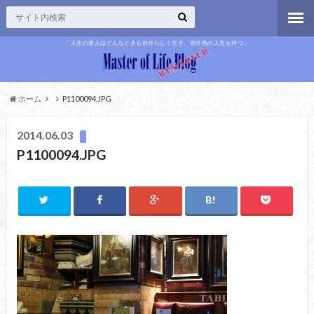
「人生の達人はどんなときも自分らしく生き、自分色の人生を持つ」
ホーム
P1100094.JPG
2014.06.03
P1100094.JPG