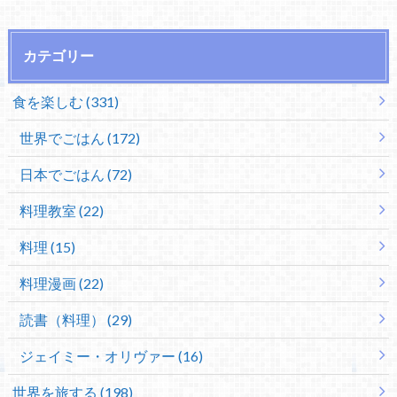
カテゴリー
食を楽しむ (331)
世界でごはん (172)
日本でごはん (72)
料理教室 (22)
料理 (15)
料理漫画 (22)
読書（料理） (29)
ジェイミー・オリヴァー (16)
世界を旅する (198)