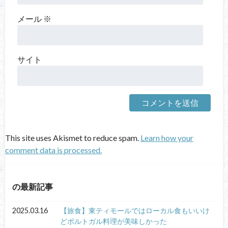
メール
※
サイト
This site uses Akismet to reduce spam.
Learn how your
comment data is processed.
の最新記事
2025.03.16
【旅食】東ティモールではローカル食もいいけ
どポルトガル料理が美味しかった