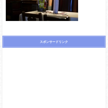
スポンサードリンク