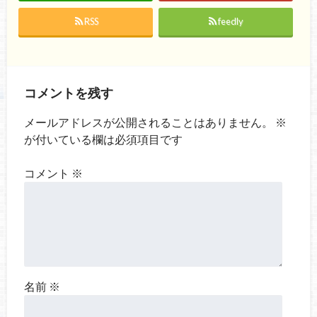
RSS
feedly
コメントを残す
メールアドレスが公開されることはありません。
※
が付いている欄は必須項目です
コメント
※
名前
※