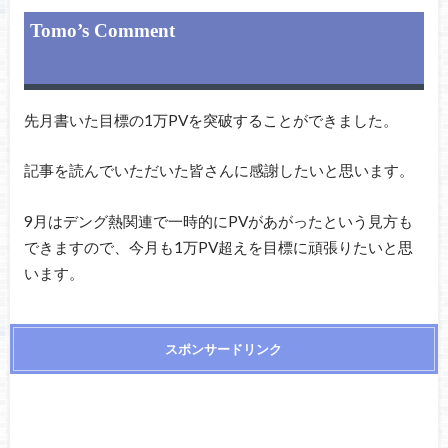
Tomo’s Comment
先月書いた目標の1万PVを突破することができました。
記事を読んでいただいた皆さんに感謝したいと思います。
9月はデング熱関連で一時的にPVがあがったという見方も
できますので、今月も1万PV超えを目標に頑張りたいと思
います。
スポンサードリンク