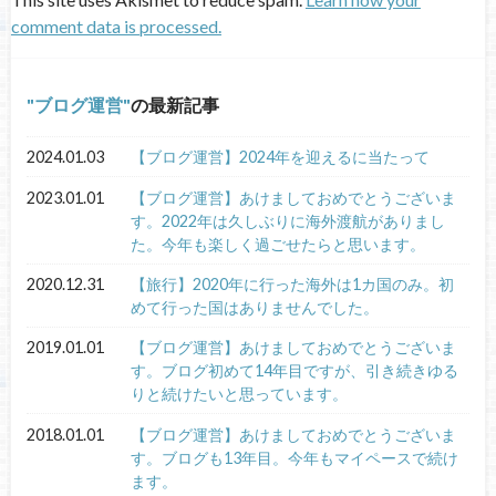
comment data is processed.
ブログ運営
の最新記事
2024.01.03
【ブログ運営】2024年を迎えるに当たって
2023.01.01
【ブログ運営】あけましておめでとうございま
す。2022年は久しぶりに海外渡航がありまし
た。今年も楽しく過ごせたらと思います。
2020.12.31
【旅行】2020年に行った海外は1カ国のみ。初
めて行った国はありませんでした。
2019.01.01
【ブログ運営】あけましておめでとうございま
す。ブログ初めて14年目ですが、引き続きゆる
りと続けたいと思っています。
2018.01.01
【ブログ運営】あけましておめでとうございま
す。ブログも13年目。今年もマイペースで続け
ます。