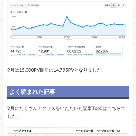
9月は15,000PV目前の14,795PVとなりました。
よく読まれた記事
9月にたくさんアクセスをいただいた記事Top5はこちらで
した。