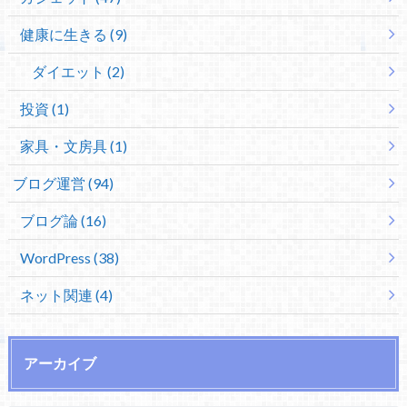
健康に生きる (9)
ダイエット (2)
投資 (1)
家具・文房具 (1)
ブログ運営 (94)
ブログ論 (16)
WordPress (38)
ネット関連 (4)
アーカイブ