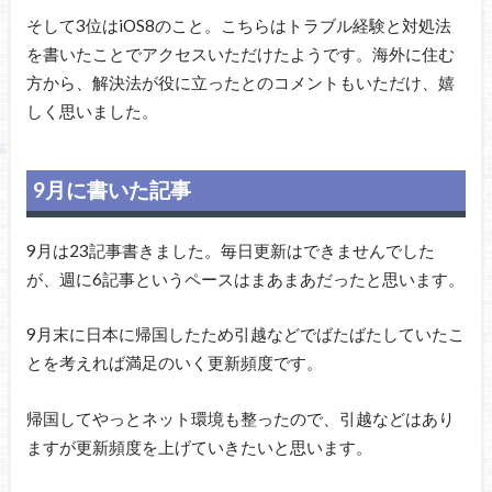
そして3位はiOS8のこと。こちらはトラブル経験と対処法
を書いたことでアクセスいただけたようです。海外に住む
方から、解決法が役に立ったとのコメントもいただけ、嬉
しく思いました。
9月に書いた記事
9月は23記事書きました。毎日更新はできませんでした
が、週に6記事というペースはまあまあだったと思います。
9月末に日本に帰国したため引越などでばたばたしていたこ
とを考えれば満足のいく更新頻度です。
帰国してやっとネット環境も整ったので、引越などはあり
ますが更新頻度を上げていきたいと思います。