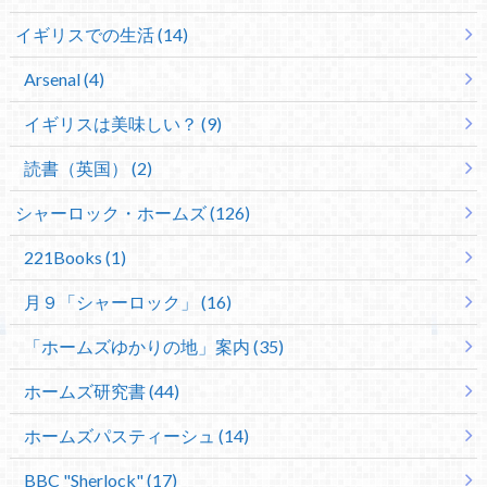
イギリスでの生活 (14)
Arsenal (4)
イギリスは美味しい？ (9)
読書（英国） (2)
シャーロック・ホームズ (126)
221Books (1)
月９「シャーロック」 (16)
「ホームズゆかりの地」案内 (35)
ホームズ研究書 (44)
ホームズパスティーシュ (14)
BBC "Sherlock" (17)