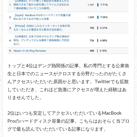
トップと4位はデング熱関係の記事。私の専門とする公衆衛
生と日本でのニュースがクロスする分野だったのがたくさ
んアクセスいただいた原因かと思います。Twitterでも拡散
していただき、これほど急激にアクセスが増えた経験はあ
りませんでした。
2位はいつも安定してアクセスいただいているMacBook
Proのハードディスク容量の記事。こちらはおそらく当ブロ
グで最も読んでいただいている記事になります。