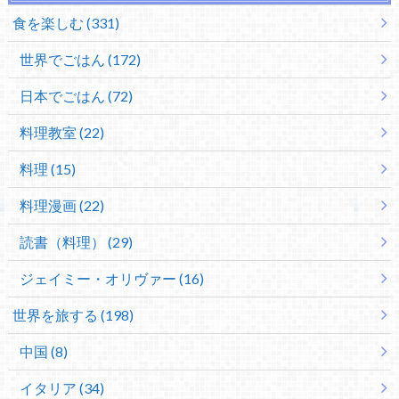
食を楽しむ (331)
世界でごはん (172)
日本でごはん (72)
料理教室 (22)
料理 (15)
料理漫画 (22)
読書（料理） (29)
ジェイミー・オリヴァー (16)
世界を旅する (198)
中国 (8)
イタリア (34)