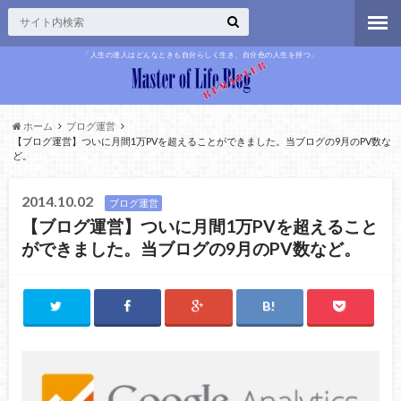
「人生の達人はどんなときも自分らしく生き、自分色の人生を持つ」
ホーム
ブログ運営
【ブログ運営】ついに月間1万PVを超えることができました。当ブログの9月のPV数な
ど。
2014.10.02
ブログ運営
【ブログ運営】ついに月間1万PVを超えること
ができました。当ブログの9月のPV数など。