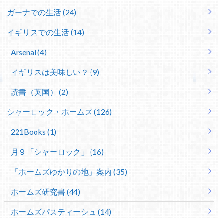
ガーナでの生活 (24)
イギリスでの生活 (14)
Arsenal (4)
イギリスは美味しい？ (9)
読書（英国） (2)
シャーロック・ホームズ (126)
221Books (1)
月９「シャーロック」 (16)
「ホームズゆかりの地」案内 (35)
ホームズ研究書 (44)
ホームズパスティーシュ (14)