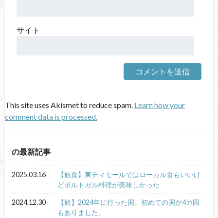
サイト
This site uses Akismet to reduce spam.
Learn how your
comment data is processed.
の最新記事
2025.03.16
【旅食】東ティモールではローカル食もいいけ
どポルトガル料理が美味しかった
2024.12.30
【旅】2024年に行った国。初めての国が4カ国
もありました。