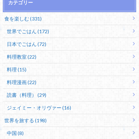
カテゴリー
食を楽しむ (331)
世界でごはん (172)
日本でごはん (72)
料理教室 (22)
料理 (15)
料理漫画 (22)
読書（料理） (29)
ジェイミー・オリヴァー (16)
世界を旅する (198)
中国 (8)