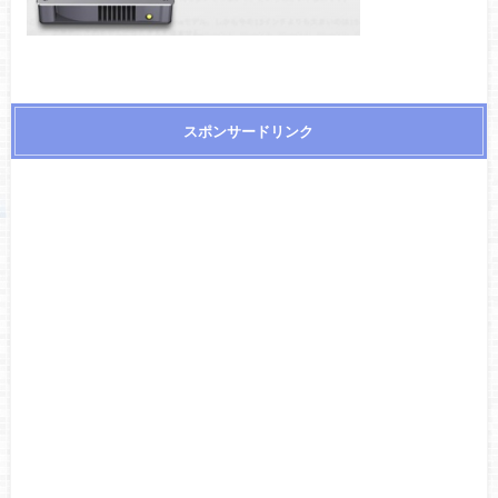
スポンサードリンク