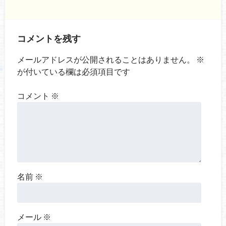
コメントを残す
メールアドレスが公開されることはありません。
※
が付いている欄は必須項目です
コメント
※
名前
※
メール
※