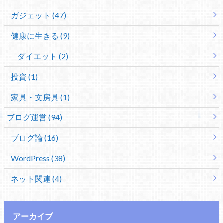
ガジェット (47)
健康に生きる (9)
ダイエット (2)
投資 (1)
家具・文房具 (1)
ブログ運営 (94)
ブログ論 (16)
WordPress (38)
ネット関連 (4)
アーカイブ