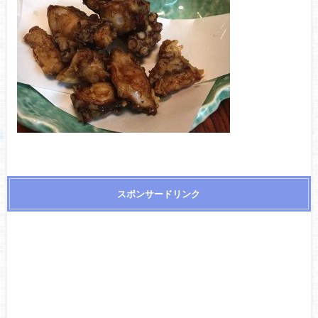
スポンサードリンク