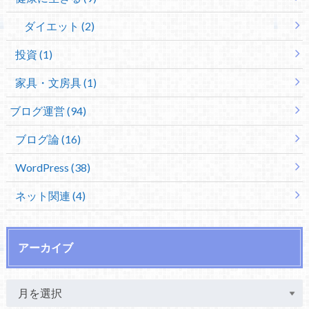
ダイエット (2)
投資 (1)
家具・文房具 (1)
ブログ運営 (94)
ブログ論 (16)
WordPress (38)
ネット関連 (4)
アーカイブ