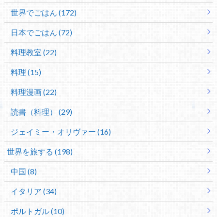
世界でごはん (172)
日本でごはん (72)
料理教室 (22)
料理 (15)
料理漫画 (22)
読書（料理） (29)
ジェイミー・オリヴァー (16)
世界を旅する (198)
中国 (8)
イタリア (34)
ポルトガル (10)