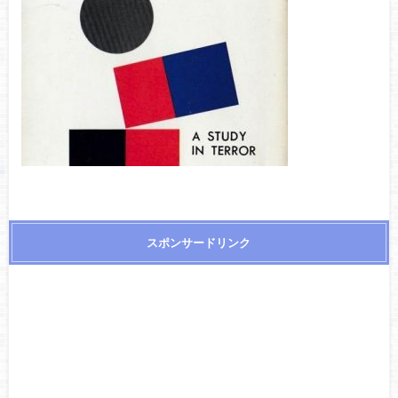
スポンサードリンク