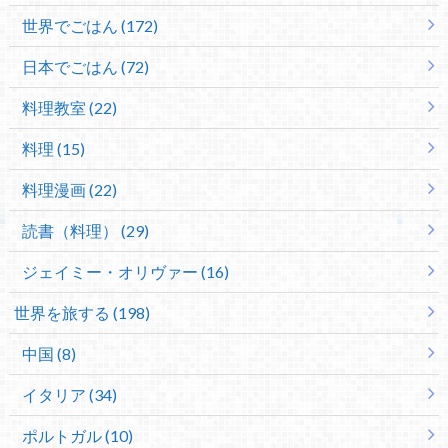
世界でごはん (172)
日本でごはん (72)
料理教室 (22)
料理 (15)
料理漫画 (22)
読書（料理） (29)
ジェイミー・オリヴァー (16)
世界を旅する (198)
中国 (8)
イタリア (34)
ポルトガル (10)