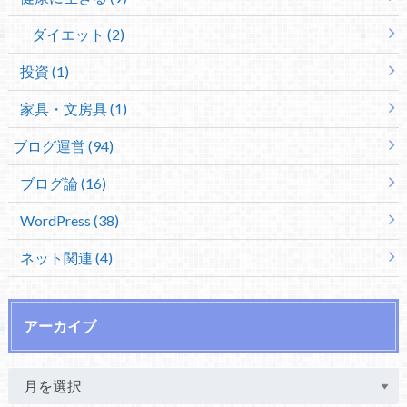
ダイエット (2)
投資 (1)
家具・文房具 (1)
ブログ運営 (94)
ブログ論 (16)
WordPress (38)
ネット関連 (4)
アーカイブ