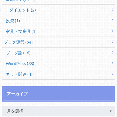
ダイエット (2)
投資 (1)
家具・文房具 (1)
ブログ運営 (94)
ブログ論 (16)
WordPress (38)
ネット関連 (4)
アーカイブ