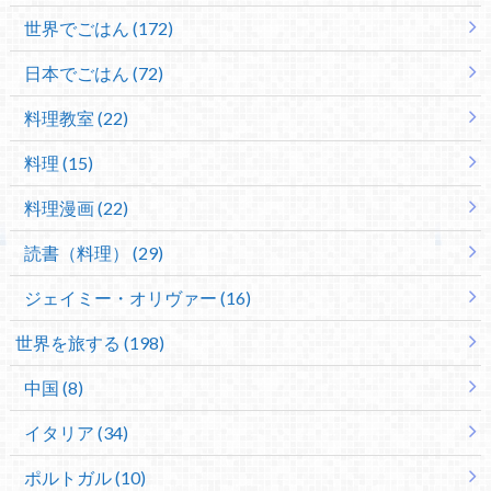
世界でごはん (172)
日本でごはん (72)
料理教室 (22)
料理 (15)
料理漫画 (22)
読書（料理） (29)
ジェイミー・オリヴァー (16)
世界を旅する (198)
中国 (8)
イタリア (34)
ポルトガル (10)