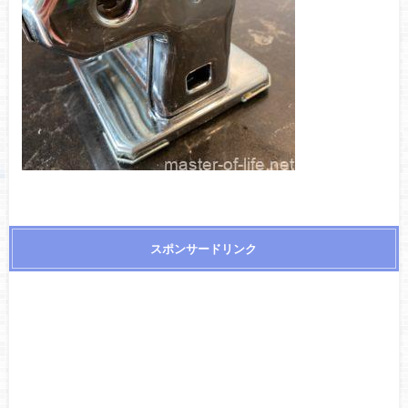
スポンサードリンク