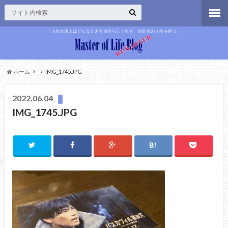
「人生の達人はどんなときも自分らしく生き、自分色の人生を持つ」
ホーム
IMG_1745.JPG
2022.06.04
IMG_1745.JPG