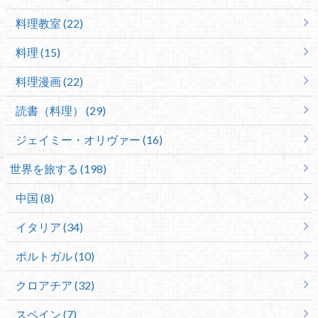
料理教室 (22)
料理 (15)
料理漫画 (22)
読書（料理） (29)
ジェイミー・オリヴァー (16)
世界を旅する (198)
中国 (8)
イタリア (34)
ポルトガル (10)
クロアチア (32)
スペイン (7)