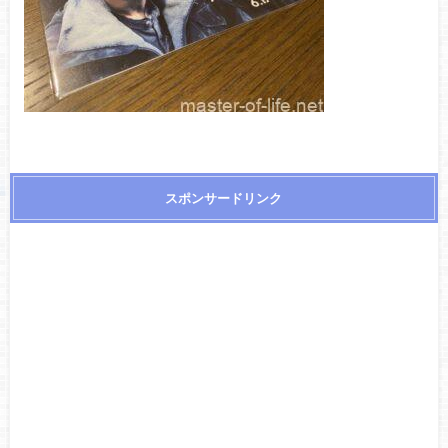
スポンサードリンク