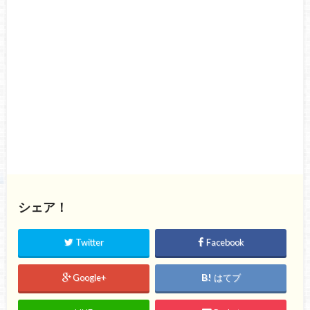
シェア！
Twitter
Facebook
Google+
はてブ