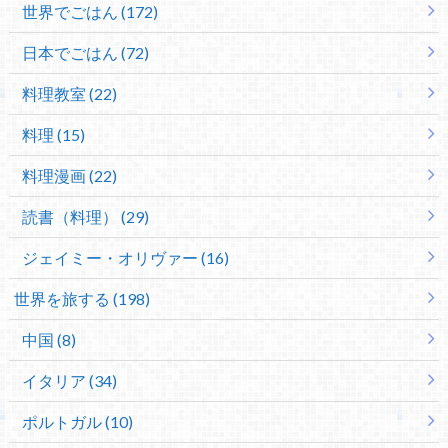
世界でごはん (172)
日本でごはん (72)
料理教室 (22)
料理 (15)
料理漫画 (22)
読書（料理） (29)
ジェイミー・オリヴァー (16)
世界を旅する (198)
中国 (8)
イタリア (34)
ポルトガル (10)