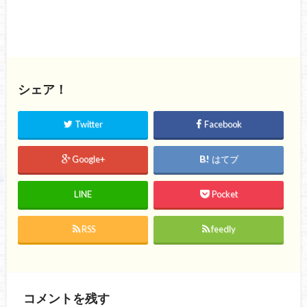
シェア！
Twitter
Facebook
Google+
はてブ
LINE
Pocket
RSS
feedly
コメントを残す