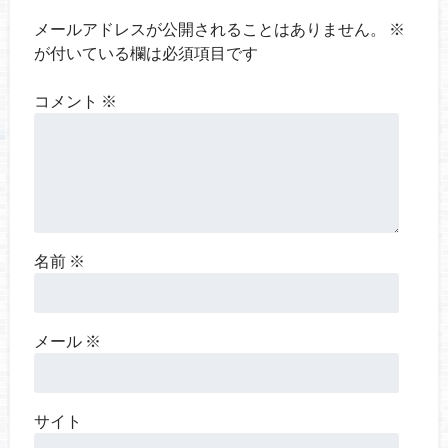
メールアドレスが公開されることはありません。
※
が付いている欄は必須項目です
コメント
※
名前
※
メール
※
サイト