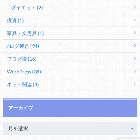
ダイエット (2)
投資 (1)
家具・文房具 (1)
ブログ運営 (94)
ブログ論 (16)
WordPress (38)
ネット関連 (4)
アーカイブ