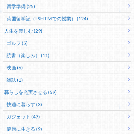
留学準備 (25)
英国留学記（LSHTMでの授業） (124)
人生を楽しむ (29)
ゴルフ (5)
読書（楽しみ） (11)
映画 (6)
雑誌 (1)
暮らしを充実させる (59)
快適に暮らす (3)
ガジェット (47)
健康に生きる (9)