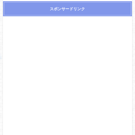
スポンサードリンク