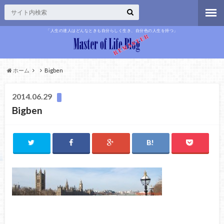
「人生の達人はどんなときも自分らしく生き、自分色の人生を持つ」
ホーム
Bigben
2014.06.29
Bigben