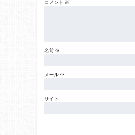
コメント
※
名前
※
メール
※
サイト