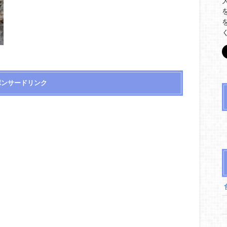
ポンサードリンク