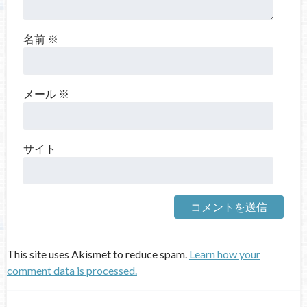
名前
※
メール
※
サイト
This site uses Akismet to reduce spam.
Learn how your
comment data is processed.