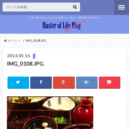
「人生の達人はどんなときも自分らしく生き、自分色の人生を持つ」
ホーム
IMG_0108.JPG
2014.05.16
IMG_0108.JPG