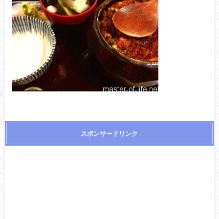
スポンサードリンク