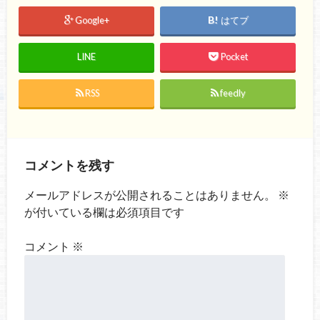
Google+
はてブ
LINE
Pocket
RSS
feedly
コメントを残す
メールアドレスが公開されることはありません。
※
が付いている欄は必須項目です
コメント
※