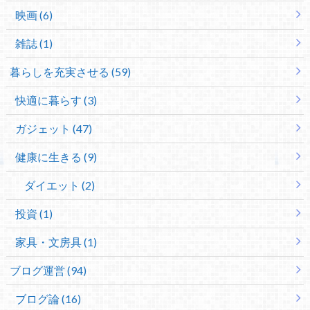
映画 (6)
雑誌 (1)
暮らしを充実させる (59)
快適に暮らす (3)
ガジェット (47)
健康に生きる (9)
ダイエット (2)
投資 (1)
家具・文房具 (1)
ブログ運営 (94)
ブログ論 (16)