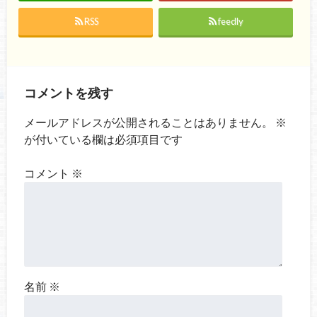
RSS
feedly
コメントを残す
メールアドレスが公開されることはありません。
※
が付いている欄は必須項目です
コメント
※
名前
※