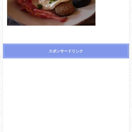
スポンサードリンク