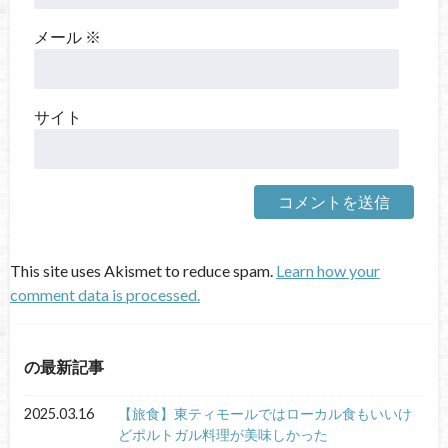
メール
※
サイト
This site uses Akismet to reduce spam.
Learn how your
comment data is processed.
の最新記事
2025.03.16
【旅食】東ティモールではローカル食もいいけ
どポルトガル料理が美味しかった