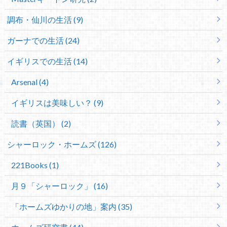
調布・仙川の生活 (9)
ガーナでの生活 (24)
イギリスでの生活 (14)
Arsenal (4)
イギリスは美味しい？ (9)
読書（英国） (2)
シャーロック・ホームズ (126)
221Books (1)
月９「シャーロック」 (16)
「ホームズゆかりの地」案内 (35)