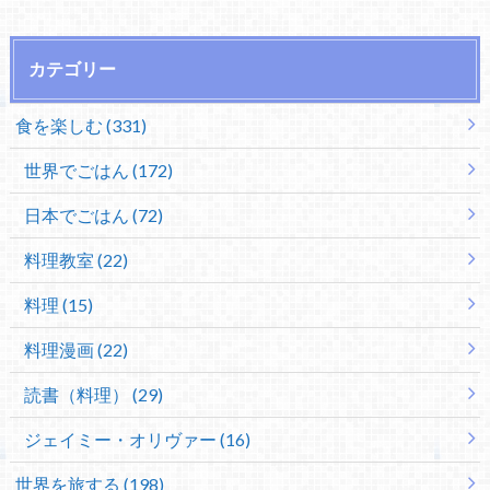
カテゴリー
食を楽しむ (331)
世界でごはん (172)
日本でごはん (72)
料理教室 (22)
料理 (15)
料理漫画 (22)
読書（料理） (29)
ジェイミー・オリヴァー (16)
世界を旅する (198)