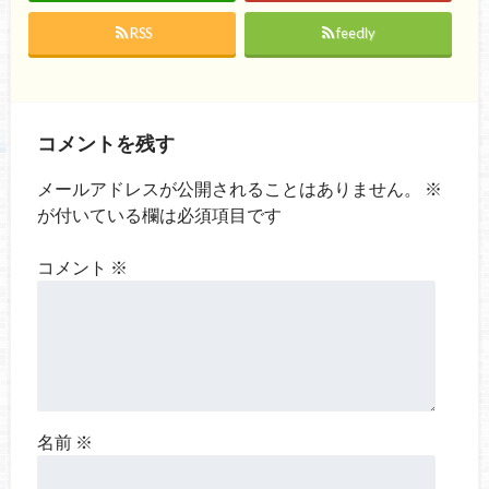
RSS
feedly
コメントを残す
メールアドレスが公開されることはありません。
※
が付いている欄は必須項目です
コメント
※
名前
※