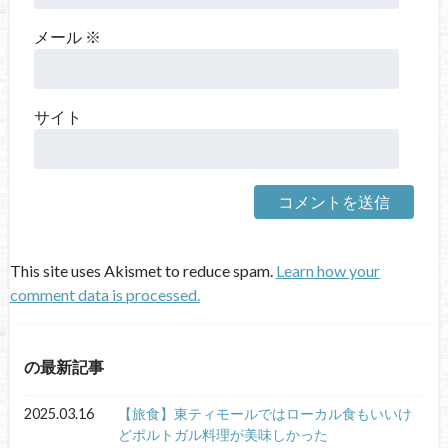
メール
※
サイト
This site uses Akismet to reduce spam.
Learn how your
comment data is processed.
の最新記事
2025.03.16
【旅食】東ティモールではローカル食もいいけ
どポルトガル料理が美味しかった