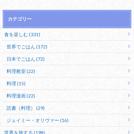
カテゴリー
食を楽しむ (331)
世界でごはん (172)
日本でごはん (72)
料理教室 (22)
料理 (15)
料理漫画 (22)
読書（料理） (29)
ジェイミー・オリヴァー (16)
世界を旅する (198)