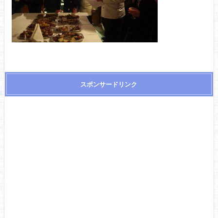
スポンサードリンク