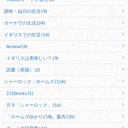
調布・仙川の生活 (9)
ガーナでの生活 (24)
イギリスでの生活 (14)
Arsenal (4)
イギリスは美味しい？ (9)
読書（英国） (2)
シャーロック・ホームズ (126)
221Books (1)
月９「シャーロック」 (16)
「ホームズゆかりの地」案内 (35)