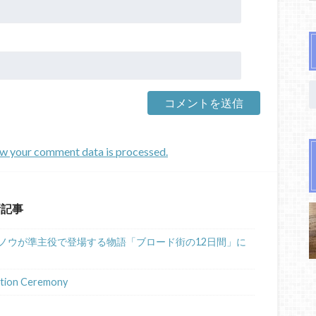
w your comment data is processed.
新記事
ノウが準主役で登場する物語「ブロード街の12日間」に
ion Ceremony