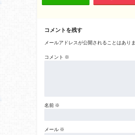
コメントを残す
メールアドレスが公開されることはあり
コメント
※
名前
※
メール
※