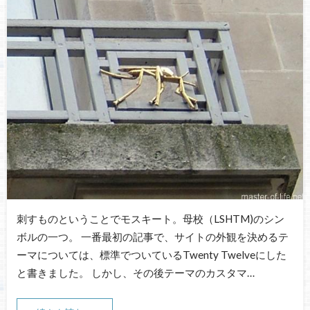
刺すものということでモスキート。母校（LSHTM)のシン
ボルの一つ。 一番最初の記事で、サイトの外観を決めるテ
ーマについては、標準でついているTwenty Twelveにした
と書きました。 しかし、その後テーマのカスタマ…