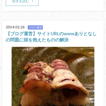
続きを読む
2014.02.26
ブログ運営
【ブログ運営】サイトURLのwwwありとなし
の問題に頭を抱えたものの解決