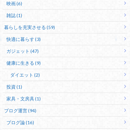
映画 (6)
雑誌 (1)
暮らしを充実させる (59)
快適に暮らす (3)
ガジェット (47)
健康に生きる (9)
ダイエット (2)
投資 (1)
家具・文房具 (1)
ブログ運営 (94)
ブログ論 (16)