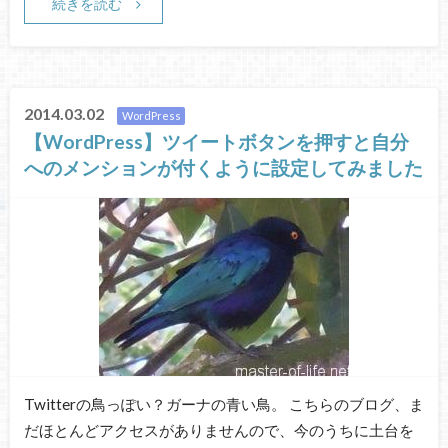
続きを読む
2014.03.02
WordPress
【WordPress】ツイートボタンを押すと自分
へのメンションが付くように設定してみました
Twitterの鳥っぽい？ガーナの青い鳥。 こちらのブログ、ま
だほとんどアクセスがありませんので、今のうちに土台を