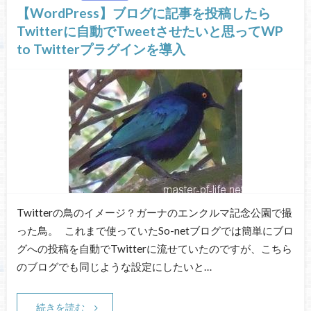
【WordPress】ブログに記事を投稿したら
Twitterに自動でTweetさせたいと思ってWP
to Twitterプラグインを導入
Twitterの鳥のイメージ？ガーナのエンクルマ記念公園で撮
った鳥。 これまで使っていたSo-netブログでは簡単にブロ
グへの投稿を自動でTwitterに流せていたのですが、こちら
のブログでも同じような設定にしたいと…
続きを読む