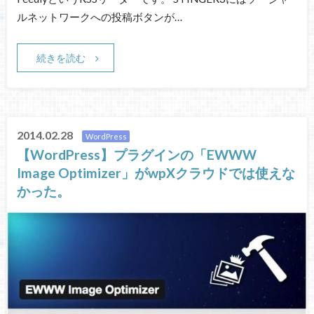
ルネットワークへの投稿ボタンが…
続きを読む
2014.02.28
WordPress
【WordPress】プラグインの「EWWW
Image Optimizer」がwpXクラウドでは使えな
かった。