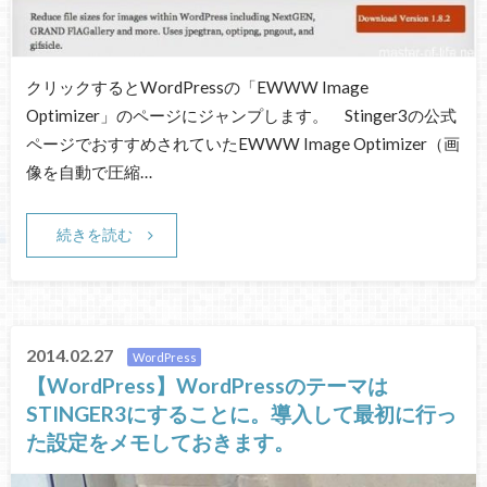
クリックするとWordPressの「EWWW Image
Optimizer」のページにジャンプします。 Stinger3の公式
ページでおすすめされていたEWWW Image Optimizer（画
像を自動で圧縮…
続きを読む
2014.02.27
WordPress
【WordPress】WordPressのテーマは
STINGER3にすることに。導入して最初に行っ
た設定をメモしておきます。