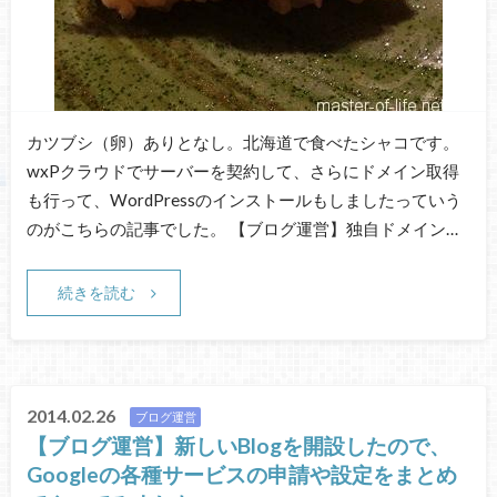
カツブシ（卵）ありとなし。北海道で食べたシャコです。
wxPクラウドでサーバーを契約して、さらにドメイン取得
も行って、WordPressのインストールもしましたっていう
のがこちらの記事でした。 【ブログ運営】独自ドメイン…
続きを読む
2014.02.26
ブログ運営
【ブログ運営】新しいBlogを開設したので、
Googleの各種サービスの申請や設定をまとめ