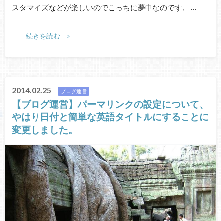
スタマイズなどが楽しいのでこっちに夢中なのです。 …
続きを読む
2014.02.25
ブログ運営
【ブログ運営】パーマリンクの設定について、
やはり日付と簡単な英語タイトルにすることに
変更しました。