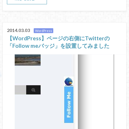
2014.03.03
WordPress
【WordPress】ページの右側にTwitterの
「Follow meバッジ」を設置してみました