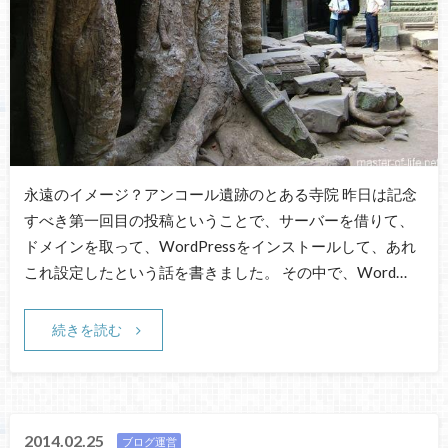
永遠のイメージ？アンコール遺跡のとある寺院 昨日は記念
すべき第一回目の投稿ということで、サーバーを借りて、
ドメインを取って、WordPressをインストールして、あれ
これ設定したという話を書きました。 その中で、Word…
続きを読む
2014.02.25
ブログ運営