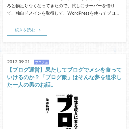
ろと物足りなくなってきたので、試しにサーバーを借り
て、独自ドメインを取得して、WordPressを使ってブロ…
続きを読む
2013.09.21
ブログ論
【ブログ運営】果たしてブログでメシを食って
いけるのか？「ブログ飯」はそんな夢を追求し
た一人の男のお話。