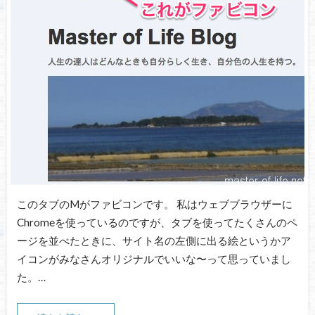
このタブのMがファビコンです。 私はウェブブラウザーに
Chromeを使っているのですが、タブを使ってたくさんのペ
ージを並べたときに、サイト名の左側に出る絵というかア
イコンがみなさんオリジナルでいいな〜って思っていまし
た。…