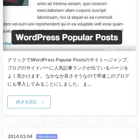
クリックでWordPress Popular Postsのサイトへジャンプ。
ブログのサイドバーに人気記事ランクが出ているページを
よく見かけます。 なかなか良さそうなので早速このブログ
にも導入してみることにしました。 ま…
続きを読む
2014.03.04
WordPress