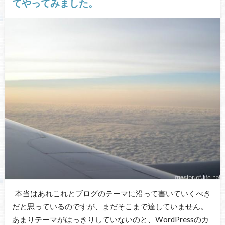
てやってみました。
本当はあれこれとブログのテーマに沿って書いていくべき
だと思っているのですが、まだそこまで達していません。
あまりテーマがはっきりしていないのと、WordPressのカ